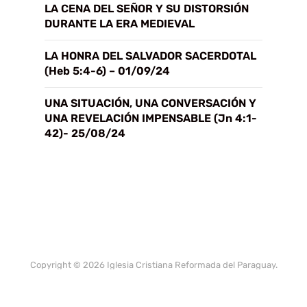
LA CENA DEL SEÑOR Y SU DISTORSIÓN
DURANTE LA ERA MEDIEVAL
LA HONRA DEL SALVADOR SACERDOTAL
(Heb 5:4-6) – 01/09/24
UNA SITUACIÓN, UNA CONVERSACIÓN Y
UNA REVELACIÓN IMPENSABLE (Jn 4:1-
42)- 25/08/24
Copyright © 2026 Iglesia Cristiana Reformada del Paraguay.
All Rights Reserved.