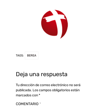
TAGS:
BEREA
Deja una respuesta
Tu dirección de correo electrónico no será
publicada.
Los campos obligatorios están
marcados con
*
COMENTARIO
*