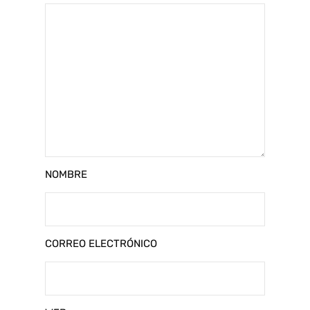
NOMBRE
CORREO ELECTRÓNICO