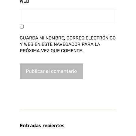
WEB
GUARDA MI NOMBRE, CORREO ELECTRÓNICO
Y WEB EN ESTE NAVEGADOR PARA LA
PRÓXIMA VEZ QUE COMENTE.
Entradas recientes