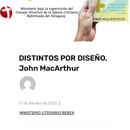
DISTINTOS POR DISEÑO,
John MacArthur
17 de febrero de 2023
MINISTERIO LITERARIO BEREA