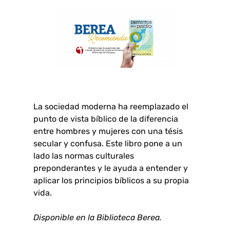
La sociedad moderna ha reemplazado el
punto de vista bíblico de la diferencia
entre hombres y mujeres con una tésis
secular y confusa. Este libro pone a un
lado las normas culturales
preponderantes y le ayuda a entender y
aplicar los principios bíblicos a su propia
vida.
Disponible en la Biblioteca Berea.