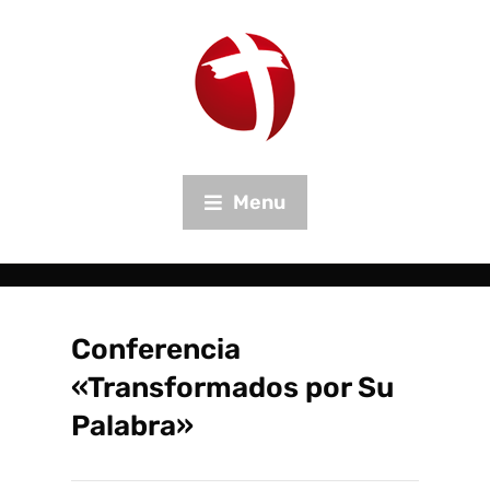
Menu
Conferencia
«Transformados por Su
Palabra»