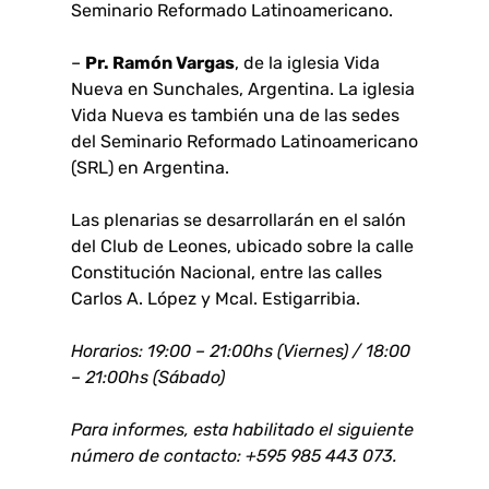
Seminario Reformado Latinoamericano.
–
Pr. Ramón Vargas
, de la iglesia Vida
Nueva en Sunchales, Argentina. La iglesia
Vida Nueva es también una de las sedes
del Seminario Reformado Latinoamericano
(SRL) en Argentina.
Las plenarias se desarrollarán en el salón
del Club de Leones, ubicado sobre la calle
Constitución Nacional, entre las calles
Carlos A. López y Mcal. Estigarribia.
Horarios: 19:00 – 21:00hs (Viernes) / 18:00
– 21:00hs (Sábado)
Para informes, esta habilitado el siguiente
número de contacto: +595 985 443 073.