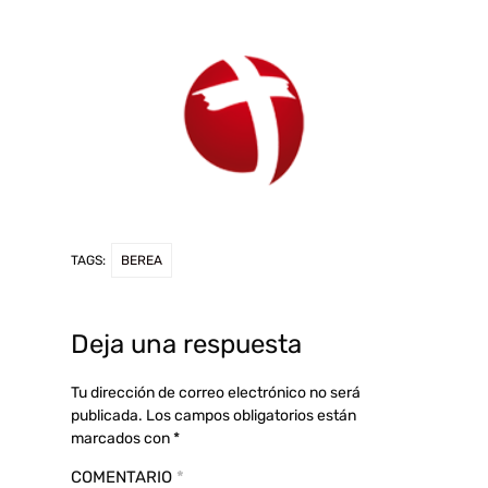
TAGS:
BEREA
Deja una respuesta
Tu dirección de correo electrónico no será
publicada.
Los campos obligatorios están
marcados con
*
COMENTARIO
*