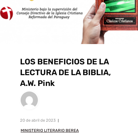
LOS BENEFICIOS DE LA
LECTURA DE LA BIBLIA,
A.W. Pink
20 de abril de 2023
MINISTERIO LITERARIO BEREA