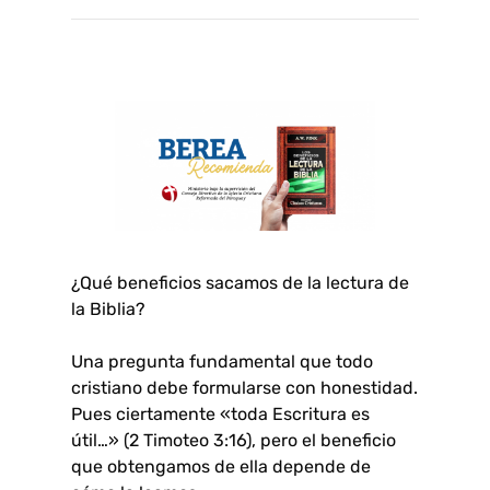
¿Qué beneficios sacamos de la lectura de
la Biblia?
Una pregunta fundamental que todo
cristiano debe formularse con honestidad.
Pues ciertamente «toda Escritura es
útil…» (2 Timoteo 3:16), pero el beneficio
que obtengamos de ella depende de