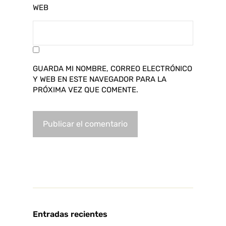
WEB
GUARDA MI NOMBRE, CORREO ELECTRÓNICO
Y WEB EN ESTE NAVEGADOR PARA LA
PRÓXIMA VEZ QUE COMENTE.
Entradas recientes