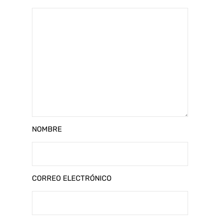
NOMBRE
CORREO ELECTRÓNICO