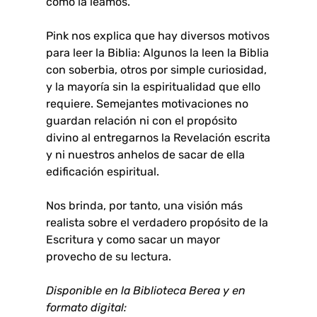
cómo la leamos.
Pink nos explica que hay diversos motivos
para leer la Biblia: Algunos la leen la Biblia
con soberbia, otros por simple curiosidad,
y la mayoría sin la espiritualidad que ello
requiere. Semejantes motivaciones no
guardan relación ni con el propósito
divino al entregarnos la Revelación escrita
y ni nuestros anhelos de sacar de ella
edificación espiritual.
Nos brinda, por tanto, una visión más
realista sobre el verdadero propósito de la
Escritura y como sacar un mayor
provecho de su lectura.
Disponible en la Biblioteca Berea y en
formato digital: