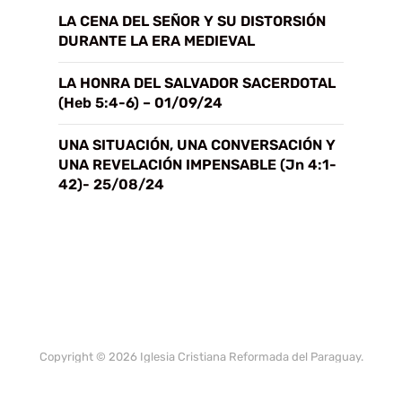
LA CENA DEL SEÑOR Y SU DISTORSIÓN
DURANTE LA ERA MEDIEVAL
LA HONRA DEL SALVADOR SACERDOTAL
(Heb 5:4-6) – 01/09/24
UNA SITUACIÓN, UNA CONVERSACIÓN Y
UNA REVELACIÓN IMPENSABLE (Jn 4:1-
42)- 25/08/24
Copyright © 2026 Iglesia Cristiana Reformada del Paraguay.
All Rights Reserved.