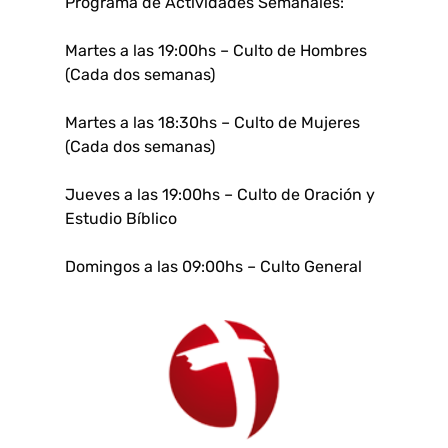
Programa de Actividades Semanales:
Martes a las 19:00hs – Culto de Hombres
(Cada dos semanas)
Martes a las 18:30hs – Culto de Mujeres
(Cada dos semanas)
Jueves a las 19:00hs – Culto de Oración y
Estudio Bíblico
Domingos a las 09:00hs – Culto General