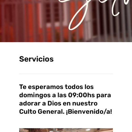
Servicios
Te esperamos todos los
domingos a las 09:00hs para
adorar a Dios en nuestro
Culto General. ¡Bienvenido/a!